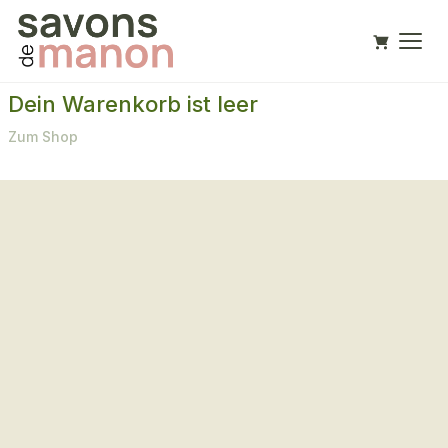
Dein Warenkorb ist leer
Zum Shop