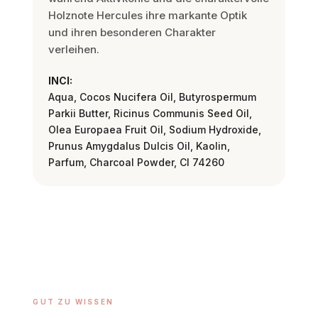
Holznote Hercules ihre markante Optik
und ihren besonderen Charakter
verleihen.
INCI:
Aqua, Cocos Nucifera Oil, Butyrospermum
Parkii Butter, Ricinus Communis Seed Oil,
Olea Europaea Fruit Oil, Sodium Hydroxide,
Prunus Amygdalus Dulcis Oil, Kaolin,
Parfum, Charcoal Powder, CI 74260
GUT ZU WISSEN