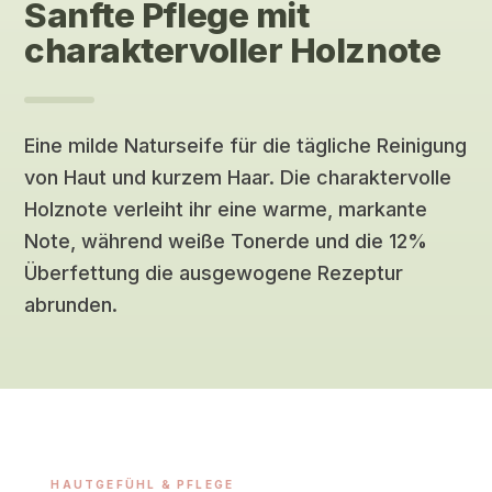
Sanfte Pflege mit
charaktervoller Holznote
Eine milde Naturseife für die tägliche Reinigung
von Haut und kurzem Haar. Die charaktervolle
Holznote verleiht ihr eine warme, markante
Note, während weiße Tonerde und die 12%
Überfettung die ausgewogene Rezeptur
abrunden.
HAUTGEFÜHL & PFLEGE