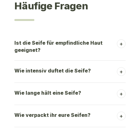
Häufige Fragen
Ist die Seife für empfindliche Haut
+
geeignet?
Wie intensiv duftet die Seife?
+
Wie lange hält eine Seife?
+
Wie verpackt ihr eure Seifen?
+