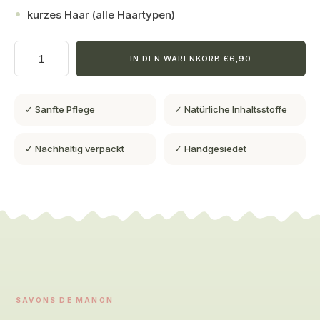
kurzes Haar (alle Haartypen)
IN DEN WARENKORB €6,90
✓ Sanfte Pflege
✓ Natürliche Inhaltsstoffe
✓ Nachhaltig verpackt
✓ Handgesiedet
SAVONS DE MANON