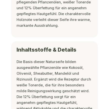
pflegenden Pflanzenölen, weißer Tonerde
und 12% Überfettung für ein angenehm
gepflegtes Hautgefühl. Die charaktervolle
Holznote verleiht dieser Seife ihre warme,
markante Ausstrahlung.
Inhaltsstoffe & Details
Die Basis dieser Naturseife bilden
ausgewählte Pflanzenöle wie Kokosöl,
Olivenöl, Sheabutter, Mandelöl und
Rizinusöl. Ergänzt wird die Rezeptur durch
weiße Tonerde, die für ihre besonders
milde Reinigungswirkung geschätzt wird.
Die 12% Überfettung sorgt für ein
angenehm gepflegtes Hautgefühl,
während Aktivkohle und die charaktervolle