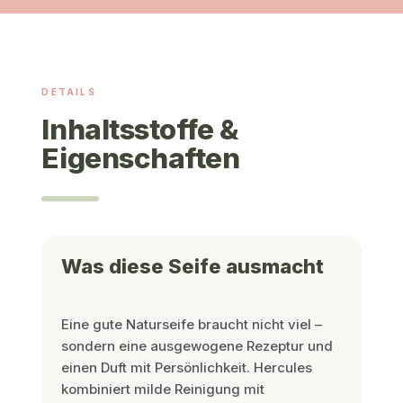
DETAILS
Inhaltsstoffe &
Eigenschaften
Was diese Seife ausmacht
Eine gute Naturseife braucht nicht viel –
sondern eine ausgewogene Rezeptur und
einen Duft mit Persönlichkeit. Hercules
kombiniert milde Reinigung mit