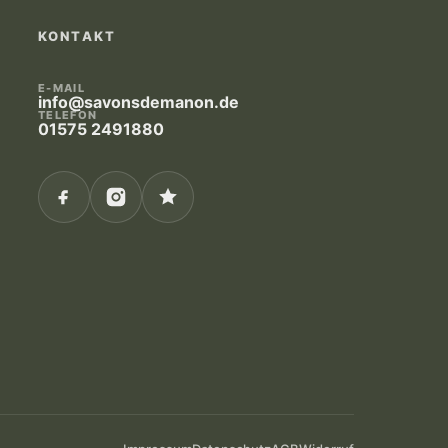
KONTAKT
E-MAIL
info@savonsdemanon.de
TELEFON
01575 2491880