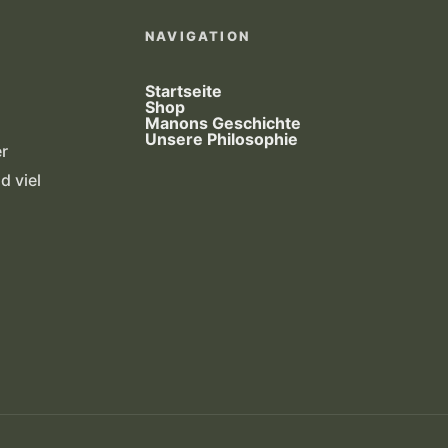
NAVIGATION
Startseite
Shop
Manons Geschichte
Unsere Philosophie
r
d viel