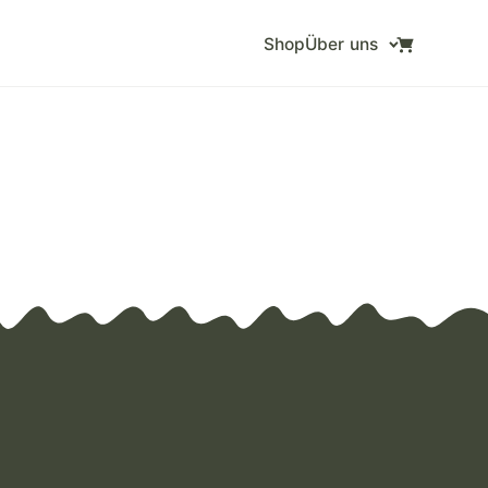
Shop
Über uns