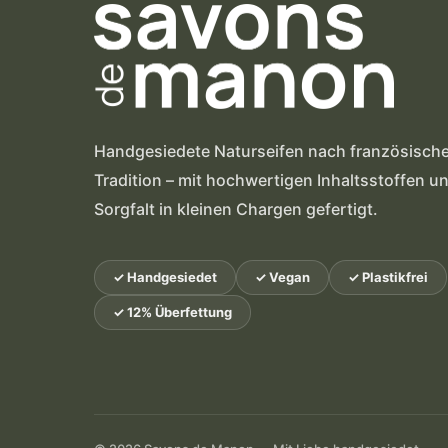
Handgesiedete Naturseifen nach französische
Tradition – mit hochwertigen Inhaltsstoffen un
Sorgfalt in kleinen Chargen gefertigt.
✓ Handgesiedet
✓ Vegan
✓ Plastikfrei
✓ 12% Überfettung