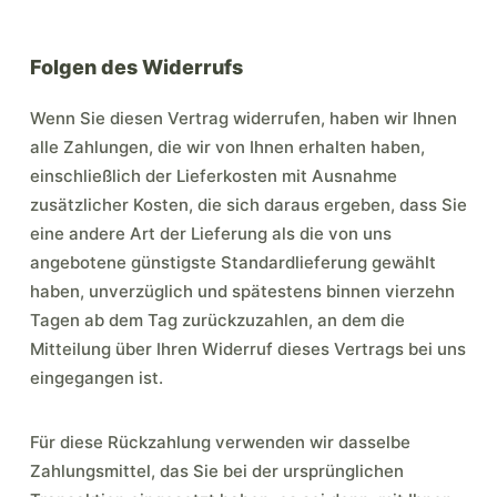
Folgen des Widerrufs
Wenn Sie diesen Vertrag widerrufen, haben wir Ihnen
alle Zahlungen, die wir von Ihnen erhalten haben,
einschließlich der Lieferkosten mit Ausnahme
zusätzlicher Kosten, die sich daraus ergeben, dass Sie
eine andere Art der Lieferung als die von uns
angebotene günstigste Standardlieferung gewählt
haben, unverzüglich und spätestens binnen vierzehn
Tagen ab dem Tag zurückzuzahlen, an dem die
Mitteilung über Ihren Widerruf dieses Vertrags bei uns
eingegangen ist.
Für diese Rückzahlung verwenden wir dasselbe
Zahlungsmittel, das Sie bei der ursprünglichen