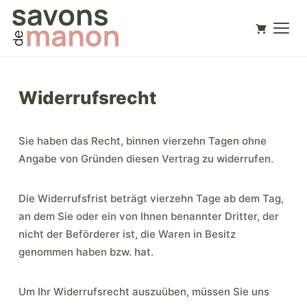
Widerrufsrecht
Sie haben das Recht, binnen vierzehn Tagen ohne
Angabe von Gründen diesen Vertrag zu widerrufen.
Die Widerrufsfrist beträgt vierzehn Tage ab dem Tag,
an dem Sie oder ein von Ihnen benannter Dritter, der
nicht der Beförderer ist, die Waren in Besitz
genommen haben bzw. hat.
Um Ihr Widerrufsrecht auszuüben, müssen Sie uns