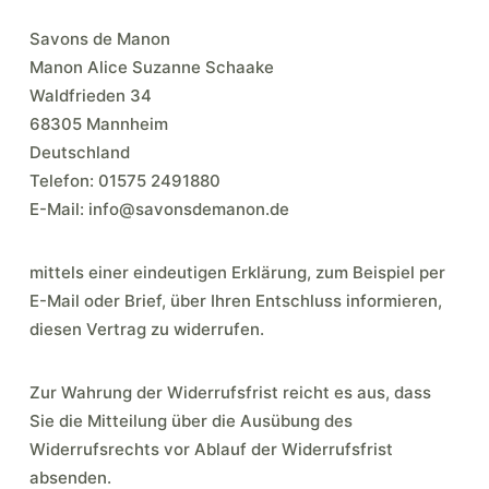
Savons de Manon
Manon Alice Suzanne Schaake
Waldfrieden 34
68305 Mannheim
Deutschland
Telefon: 01575 2491880
E-Mail: info@savonsdemanon.de
mittels einer eindeutigen Erklärung, zum Beispiel per
E-Mail oder Brief, über Ihren Entschluss informieren,
diesen Vertrag zu widerrufen.
Zur Wahrung der Widerrufsfrist reicht es aus, dass
Sie die Mitteilung über die Ausübung des
Widerrufsrechts vor Ablauf der Widerrufsfrist
absenden.