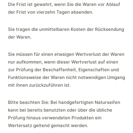
Die Frist ist gewahrt, wenn Sie die Waren vor Ablauf
der Frist von vierzehn Tagen absenden.
Sie tragen die unmittelbaren Kosten der Rücksendung
der Waren.
Sie müssen für einen etwaigen Wertverlust der Waren
nur aufkommen, wenn dieser Wertverlust auf einen
zur Prüfung der Beschaffenheit, Eigenschaften und
Funktionsweise der Waren nicht notwendigen Umgang
mit ihnen zurückzuführen ist.
Bitte beachten Sie: Bei handgefertigten Naturseifen
kann bei bereits benutzten oder über die übliche
Prüfung hinaus verwendeten Produkten ein
Wertersatz geltend gemacht werden.