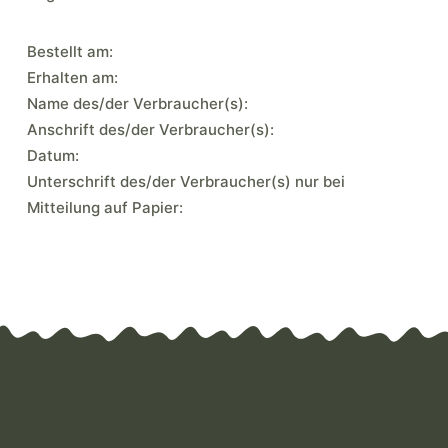
Bestellt am:
Erhalten am:
Name des/der Verbraucher(s):
Anschrift des/der Verbraucher(s):
Datum:
Unterschrift des/der Verbraucher(s) nur bei
Mitteilung auf Papier: