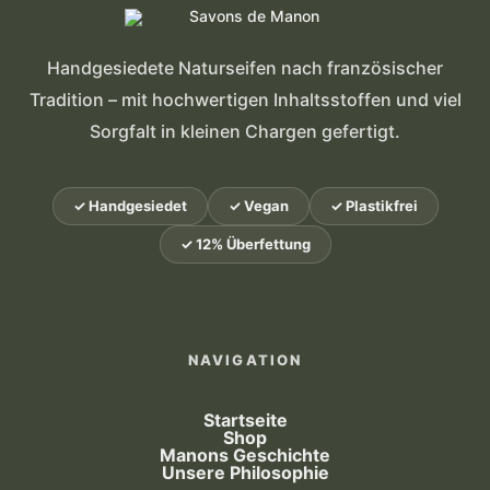
Handgesiedete Naturseifen nach französischer
Tradition – mit hochwertigen Inhaltsstoffen und viel
Sorgfalt in kleinen Chargen gefertigt.
✓ Handgesiedet
✓ Vegan
✓ Plastikfrei
✓ 12% Überfettung
NAVIGATION
Startseite
Shop
Manons Geschichte
Unsere Philosophie