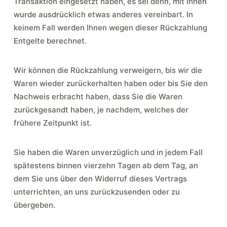
Transaktion eingesetzt haben, es sei denn, mit Ihnen
wurde ausdrücklich etwas anderes vereinbart. In
keinem Fall werden Ihnen wegen dieser Rückzahlung
Entgelte berechnet.
Wir können die Rückzahlung verweigern, bis wir die
Waren wieder zurückerhalten haben oder bis Sie den
Nachweis erbracht haben, dass Sie die Waren
zurückgesandt haben, je nachdem, welches der
frühere Zeitpunkt ist.
Sie haben die Waren unverzüglich und in jedem Fall
spätestens binnen vierzehn Tagen ab dem Tag, an
dem Sie uns über den Widerruf dieses Vertrags
unterrichten, an uns zurückzusenden oder zu
übergeben.