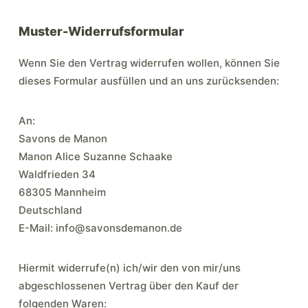
Muster-Widerrufsformular
Wenn Sie den Vertrag widerrufen wollen, können Sie
dieses Formular ausfüllen und an uns zurücksenden:
An:
Savons de Manon
Manon Alice Suzanne Schaake
Waldfrieden 34
68305 Mannheim
Deutschland
E-Mail: info@savonsdemanon.de
Hiermit widerrufe(n) ich/wir den von mir/uns
abgeschlossenen Vertrag über den Kauf der
folgenden Waren: